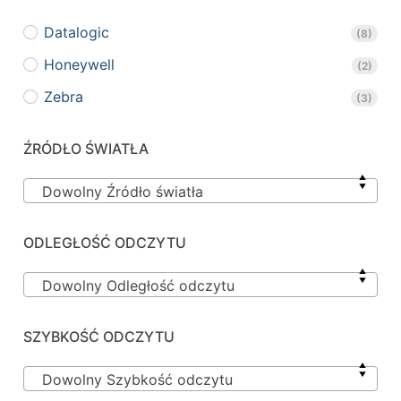
Datalogic
(8)
Honeywell
(2)
Zebra
(3)
ŹRÓDŁO ŚWIATŁA
Dowolny Źródło światła
ODLEGŁOŚĆ ODCZYTU
Dowolny Odległość odczytu
SZYBKOŚĆ ODCZYTU
Dowolny Szybkość odczytu