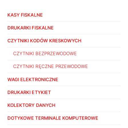
KASY FISKALNE
DRUKARKI FISKALNE
CZYTNIKI KODÓW KRESKOWYCH
CZYTNIKI BEZPRZEWODOWE
CZYTNIKI RĘCZNE PRZEWODOWE
WAGI ELEKTRONICZNE
DRUKARKI ETYKIET
KOLEKTORY DANYCH
DOTYKOWE TERMINALE KOMPUTEROWE