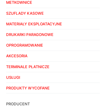
METKOWNICE
SZUFLADY KASOWE
MATERIAŁY EKSPLOATACYJNE
DRUKARKI PARAGONOWE
OPROGRAMOWANIE
AKCESORIA
TERMINALE PŁATNICZE
USŁUGI
PRODUKTY WYCOFANE
PRODUCENT