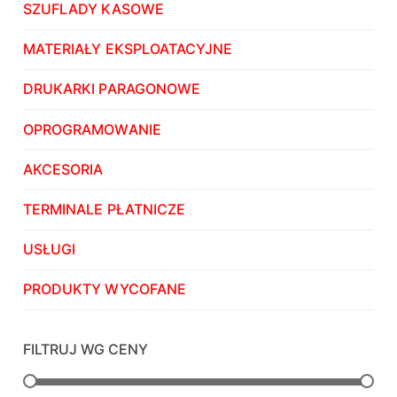
SZUFLADY KASOWE
MATERIAŁY EKSPLOATACYJNE
DRUKARKI PARAGONOWE
OPROGRAMOWANIE
AKCESORIA
TERMINALE PŁATNICZE
USŁUGI
PRODUKTY WYCOFANE
FILTRUJ WG CENY