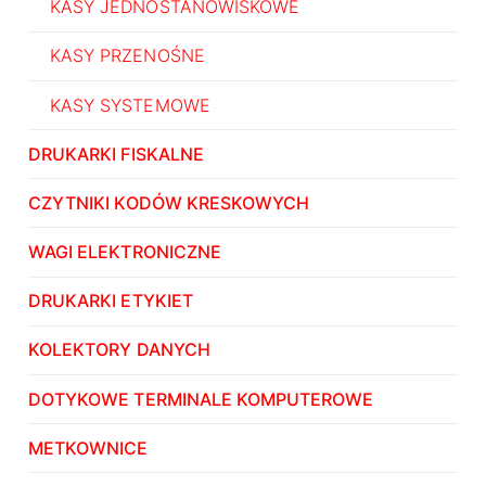
KASY JEDNOSTANOWISKOWE
KASY PRZENOŚNE
KASY SYSTEMOWE
DRUKARKI FISKALNE
CZYTNIKI KODÓW KRESKOWYCH
WAGI ELEKTRONICZNE
DRUKARKI ETYKIET
KOLEKTORY DANYCH
DOTYKOWE TERMINALE KOMPUTEROWE
METKOWNICE