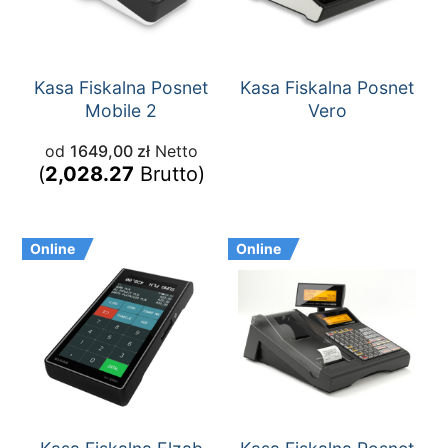
Kasa Fiskalna Posnet
Kasa Fiskalna Posnet
Mobile 2
Vero
od
1649,00
zł
Netto
(
2,028.27
Brutto)
Online
Online