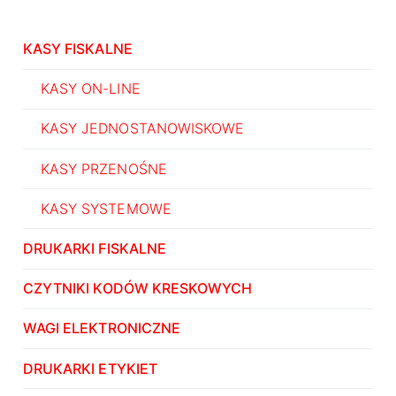
KASY FISKALNE
KASY ON-LINE
KASY JEDNOSTANOWISKOWE
KASY PRZENOŚNE
KASY SYSTEMOWE
DRUKARKI FISKALNE
CZYTNIKI KODÓW KRESKOWYCH
WAGI ELEKTRONICZNE
DRUKARKI ETYKIET