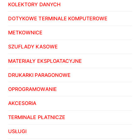
KOLEKTORY DANYCH
DOTYKOWE TERMINALE KOMPUTEROWE
METKOWNICE
SZUFLADY KASOWE
MATERIAŁY EKSPLOATACYJNE
DRUKARKI PARAGONOWE
OPROGRAMOWANIE
AKCESORIA
TERMINALE PŁATNICZE
USŁUGI