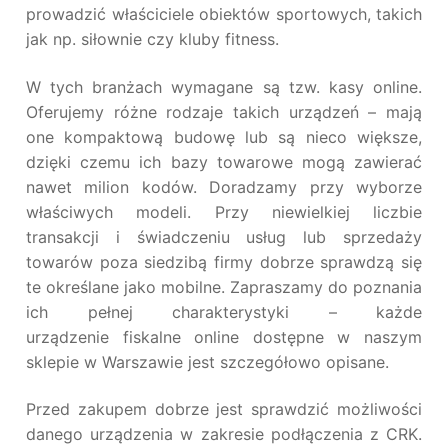
prowadzić właściciele obiektów sportowych, takich
jak np. siłownie czy kluby fitness.
W tych branżach wymagane są tzw. kasy online.
Oferujemy różne rodzaje takich urządzeń – mają
one kompaktową budowę lub są nieco większe,
dzięki czemu ich bazy towarowe mogą zawierać
nawet milion kodów. Doradzamy przy wyborze
właściwych modeli. Przy niewielkiej liczbie
transakcji i świadczeniu usług lub sprzedaży
towarów poza siedzibą firmy dobrze sprawdzą się
te określane jako mobilne. Zapraszamy do poznania
ich pełnej charakterystyki – każde
urządzenie fiskalne online dostępne w naszym
sklepie w Warszawie jest szczegółowo opisane.
Przed zakupem dobrze jest sprawdzić możliwości
danego urządzenia w zakresie podłączenia z CRK.