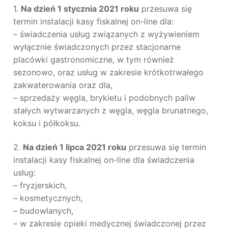
1.
Na dzień 1 stycznia 2021 roku
przesuwa się
termin instalacji kasy fiskalnej on-line dla:
– świadczenia usług związanych z wyżywieniem
wyłącznie świadczonych przez stacjonarne
placówki gastronomiczne, w tym również
sezonowo, oraz usług w zakresie krótkotrwałego
zakwaterowania oraz dla,
– sprzedaży węgla, brykietu i podobnych paliw
stałych wytwarzanych z węgla, węgla brunatnego,
koksu i półkoksu.
2.
Na dzień 1 lipca 2021 roku
przesuwa się termin
instalacji kasy fiskalnej on-line dla świadczenia
usług:
– fryzjerskich,
– kosmetycznych,
– budowlanych,
– w zakresie opieki medycznej świadczonej przez