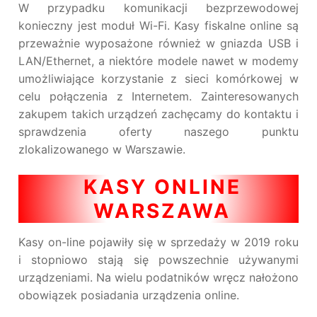
W przypadku komunikacji bezprzewodowej
konieczny jest moduł Wi-Fi. Kasy fiskalne online są
przeważnie wyposażone również w gniazda USB i
LAN/Ethernet, a niektóre modele nawet w modemy
umożliwiające korzystanie z sieci komórkowej w
celu połączenia z Internetem. Zainteresowanych
zakupem takich urządzeń zachęcamy do kontaktu i
sprawdzenia oferty naszego punktu
zlokalizowanego w Warszawie.
KASY ONLINE
WARSZAWA
Kasy on-line pojawiły się w sprzedaży w 2019 roku
i stopniowo stają się powszechnie używanymi
urządzeniami. Na wielu podatników wręcz nałożono
obowiązek posiadania urządzenia online.