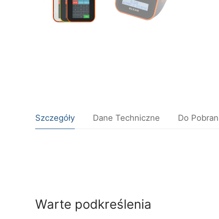
Szczegóły
Dane Techniczne
Do Pobran
Warte podkreślenia