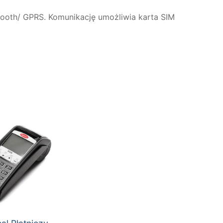
oth/ GPRS. Komunikację umożliwia karta SIM