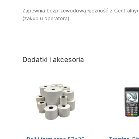
Zapewnia bezprzewodową łączność z Centralnym
(zakup u operatora).
Dodatki i akcesoria