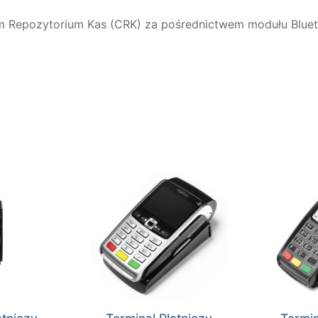
 Repozytorium Kas (CRK) za pośrednictwem modułu Blueto