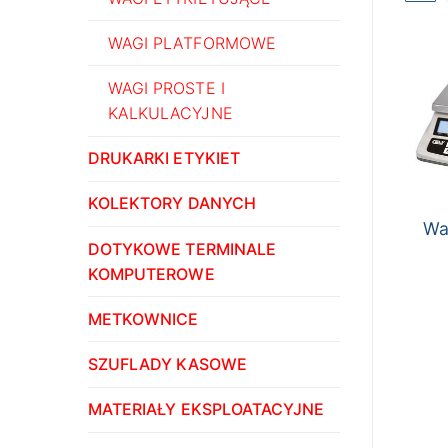
WAGI PLATFORMOWE
WAGI PROSTE I
KALKULACYJNE
DRUKARKI ETYKIET
KOLEKTORY DANYCH
Wa
DOTYKOWE TERMINALE
KOMPUTEROWE
METKOWNICE
SZUFLADY KASOWE
MATERIAŁY EKSPLOATACYJNE