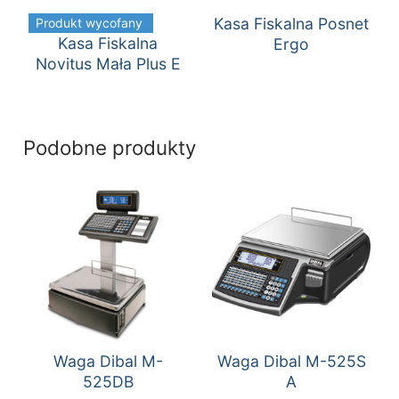
Kasa Fiskalna Posnet
Produkt wycofany
Kasa Fiskalna
Ergo
Novitus Mała Plus E
Podobne produkty
Waga Dibal M-
Waga Dibal M-525S
525DB
A