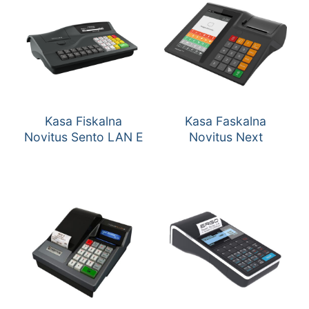
Kasa Fiskalna
Kasa Faskalna
Novitus Sento LAN E
Novitus Next