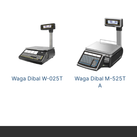
Waga Dibal W-025T
Waga Dibal M-525T
A