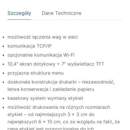
Szczegóły
Dane Techniczne
możliwość łączenia wag w sieci
komunikacja TCP/IP
opcjonalnie komunikacja Wi-Fi
10,4″ ekran dotykowy + 7″ wyświetlacz TFT
przyjazna struktura menu
doskonała konstrukcja drukarki – niezawodność,
łatwa konserwacja i zakładanie papieru
kasetowy system wymiany etykiet
możliwość drukowania na różnych rozmiarach
etykiet – od najmniejszych 3 x 3 cm do
największych 6 x 10 cm, co ze względu na fakt, że
cena etykiet jest proporcjonalna do ich