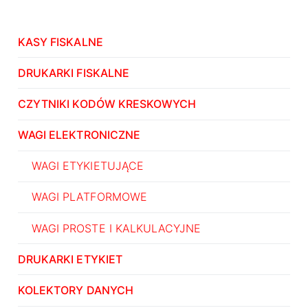
KASY FISKALNE
DRUKARKI FISKALNE
CZYTNIKI KODÓW KRESKOWYCH
WAGI ELEKTRONICZNE
WAGI ETYKIETUJĄCE
WAGI PLATFORMOWE
WAGI PROSTE I KALKULACYJNE
DRUKARKI ETYKIET
KOLEKTORY DANYCH