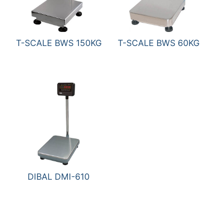
T-SCALE BWS 150KG
T-SCALE BWS 60KG
DIBAL DMI-610