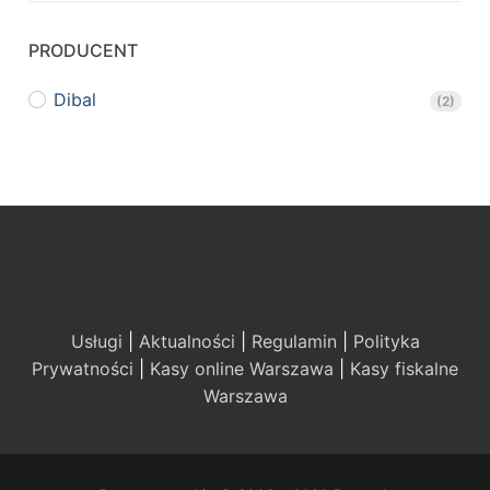
PRODUCENT
Dibal
(2)
Usługi
|
Aktualności
|
Regulamin
|
Polityka
Prywatności
|
Kasy online Warszawa
|
Kasy fiskalne
Warszawa