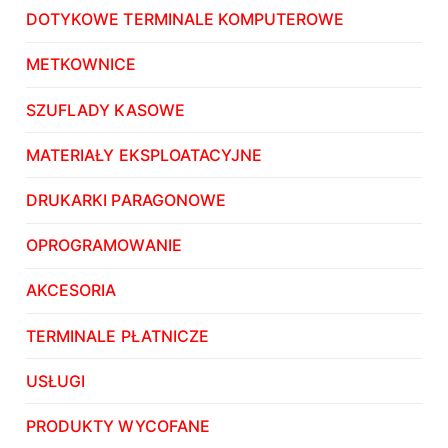
DOTYKOWE TERMINALE KOMPUTEROWE
METKOWNICE
SZUFLADY KASOWE
MATERIAŁY EKSPLOATACYJNE
DRUKARKI PARAGONOWE
OPROGRAMOWANIE
AKCESORIA
TERMINALE PŁATNICZE
USŁUGI
PRODUKTY WYCOFANE