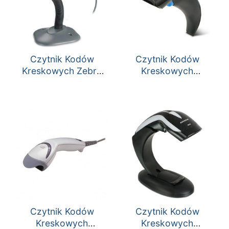
Czytnik Kodów
Czytnik Kodów
Kreskowych Zebra
Kreskowych
LS 2208
QuickScan Lite
QW2100
Czytnik Kodów
Czytnik Kodów
Kreskowych
Kreskowych