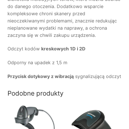
do danego otoczenia. Dodatkowo wsparcie
kompleksowe chroni skanery przed
nieoczekiwanymi problemami, znacznie redukując
nieplanowane wydatki na naprawy, a ochrona
zaczyna się w chwili zakupu urządzenia.
Odczyt kodów
kreskowych 1D i 2D
Odporny na upadek z 1,5 m
Przycisk dotykowy z wibracją
sygnalizującą odczyt
Podobne produkty