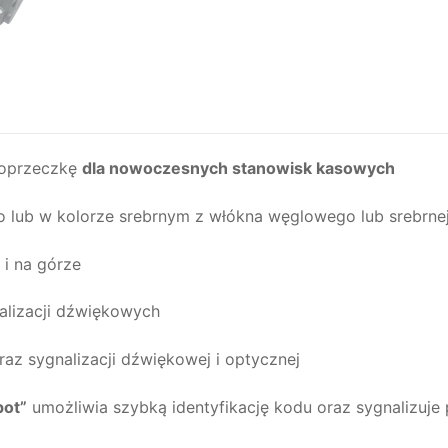
 poprzeczkę
dla nowoczesnych stanowisk kasowych
lub w kolorze srebrnym z włókna węglowego lub srebrnej 
i na górze
alizacji dźwiękowych
raz sygnalizacji dźwiękowej i optycznej
ot”
umożliwia szybką identyfikację kodu oraz sygnalizuje