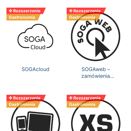
✜ Rozszerzenie
✜ Rozszerzenie
Gastronomia
Gastronomia
SOGAcloud
SOGAweb –
zamówienia
internetowe
✜ Rozszerzenie
✜ Rozszerzenie
Gastronomia
Gastronomia