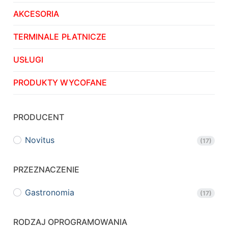
AKCESORIA
TERMINALE PŁATNICZE
USŁUGI
PRODUKTY WYCOFANE
PRODUCENT
Novitus
(17)
PRZEZNACZENIE
Gastronomia
(17)
RODZAJ OPROGRAMOWANIA