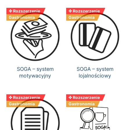
✜ Rozszerzenie
✜ Rozszerzenie
Gastronomia
Gastronomia
SOGA – system
SOGA – system
motywacyjny
lojalnościowy
✜ Rozszerzenie
✜ Rozszerzenie
Gastronomia
Gastronomia