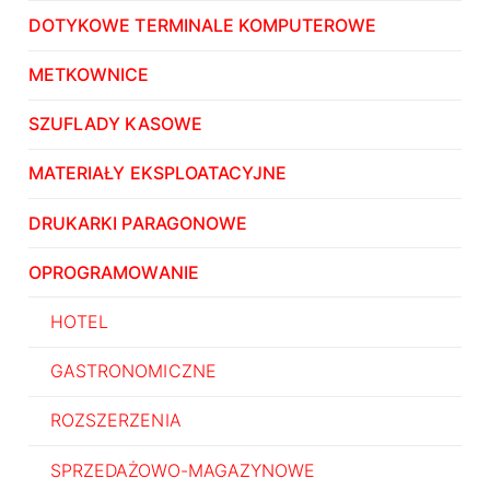
DOTYKOWE TERMINALE KOMPUTEROWE
METKOWNICE
SZUFLADY KASOWE
MATERIAŁY EKSPLOATACYJNE
DRUKARKI PARAGONOWE
OPROGRAMOWANIE
HOTEL
GASTRONOMICZNE
ROZSZERZENIA
SPRZEDAŻOWO-MAGAZYNOWE