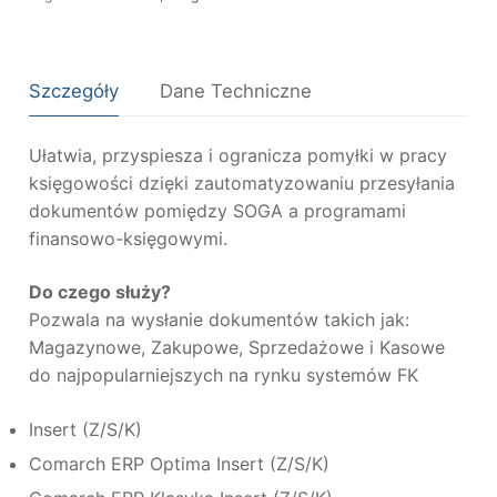
Szczegóły
Dane Techniczne
Ułatwia, przyspiesza i ogranicza pomyłki w pracy
księgowości dzięki zautomatyzowaniu przesyłania
dokumentów pomiędzy SOGA a programami
finansowo-księgowymi.
Do czego służy?
Pozwala na wysłanie dokumentów takich jak:
Magazynowe, Zakupowe, Sprzedażowe i Kasowe
do najpopularniejszych na rynku systemów FK
Insert (Z/S/K)
Comarch ERP Optima Insert (Z/S/K)