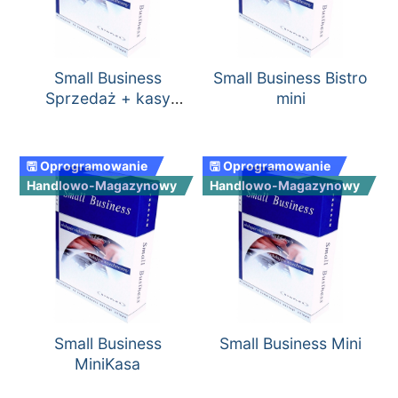
Small Business
Small Business Bistro
Sprzedaż + kasy
mini
fiskalne
🖫 Oprogramowanie
🖫 Oprogramowanie
Handlowo-Magazynowy
Handlowo-Magazynowy
Small Business
Small Business Mini
MiniKasa