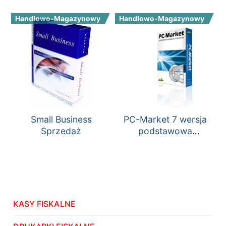
Handlowo-Magazynowy
Handlowo-Magazynowy
Small Business
PC-Market 7 wersja
Sprzedaż
podstawowa
jednostanowiskowa
KASY FISKALNE