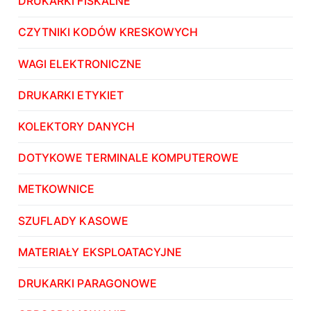
DRUKARKI FISKALNE
CZYTNIKI KODÓW KRESKOWYCH
WAGI ELEKTRONICZNE
DRUKARKI ETYKIET
KOLEKTORY DANYCH
DOTYKOWE TERMINALE KOMPUTEROWE
METKOWNICE
SZUFLADY KASOWE
MATERIAŁY EKSPLOATACYJNE
DRUKARKI PARAGONOWE