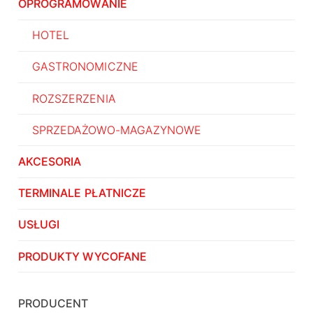
OPROGRAMOWANIE
HOTEL
GASTRONOMICZNE
ROZSZERZENIA
SPRZEDAŻOWO-MAGAZYNOWE
AKCESORIA
TERMINALE PŁATNICZE
USŁUGI
PRODUKTY WYCOFANE
PRODUCENT