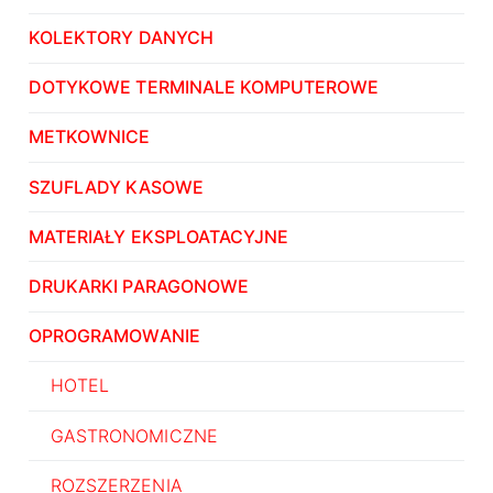
KOLEKTORY DANYCH
DOTYKOWE TERMINALE KOMPUTEROWE
METKOWNICE
SZUFLADY KASOWE
MATERIAŁY EKSPLOATACYJNE
DRUKARKI PARAGONOWE
OPROGRAMOWANIE
HOTEL
GASTRONOMICZNE
ROZSZERZENIA