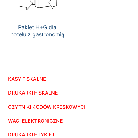
Pakiet H+G dla
hotelu z gastronomią
KASY FISKALNE
DRUKARKI FISKALNE
CZYTNIKI KODÓW KRESKOWYCH
WAGI ELEKTRONICZNE
DRUKARKI ETYKIET