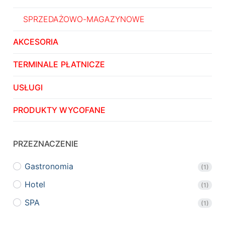
SPRZEDAŻOWO-MAGAZYNOWE
AKCESORIA
TERMINALE PŁATNICZE
USŁUGI
PRODUKTY WYCOFANE
PRZEZNACZENIE
Gastronomia
(1)
Hotel
(1)
SPA
(1)