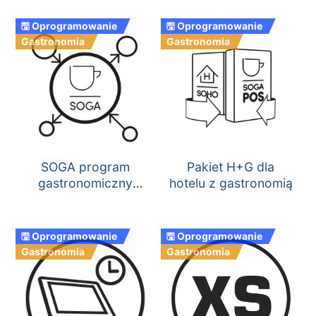
🖫 Oprogramowanie
🖫 Oprogramowanie
Gastronomia
Gastronomia
SOGA program
Pakiet H+G dla
gastronomiczny
hotelu z gastronomią
wersja sieciowa
🖫 Oprogramowanie
🖫 Oprogramowanie
Gastronomia
Gastronomia