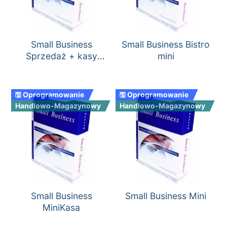
Small Business
Small Business Bistro
Sprzedaż + kasy
mini
fiskalne
🖫 Oprogramowanie
🖫 Oprogramowanie
Handlowo-Magazynowy
Handlowo-Magazynowy
Small Business
Small Business Mini
MiniKasa