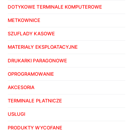
DOTYKOWE TERMINALE KOMPUTEROWE
METKOWNICE
SZUFLADY KASOWE
MATERIAŁY EKSPLOATACYJNE
DRUKARKI PARAGONOWE
OPROGRAMOWANIE
AKCESORIA
TERMINALE PŁATNICZE
USŁUGI
PRODUKTY WYCOFANE