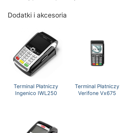
Dodatki i akcesoria
Terminal Płatniczy
Terminal Płatniczy
Ingenico IWL250
Verifone Vx675