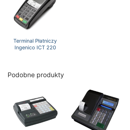
Terminal Płatniczy
Ingenico ICT 220
Podobne produkty