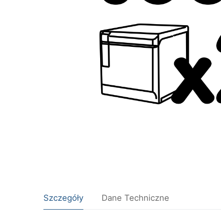
Szczegóły
Dane Techniczne