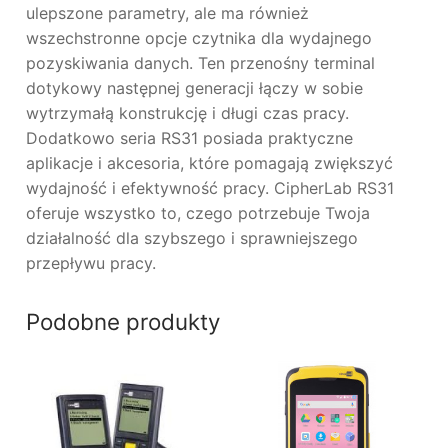
ulepszone parametry, ale ma również
wszechstronne opcje czytnika dla wydajnego
pozyskiwania danych. Ten przenośny terminal
dotykowy następnej generacji łączy w sobie
wytrzymałą konstrukcję i długi czas pracy.
Dodatkowo seria RS31 posiada praktyczne
aplikacje i akcesoria, które pomagają zwiększyć
wydajność i efektywność pracy. CipherLab RS31
oferuje wszystko to, czego potrzebuje Twoja
działalność dla szybszego i sprawniejszego
przepływu pracy.
Podobne produkty