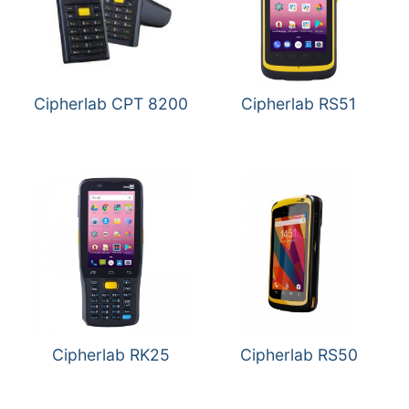
Cipherlab CPT 8200
Cipherlab RS51
Cipherlab RK25
Cipherlab RS50