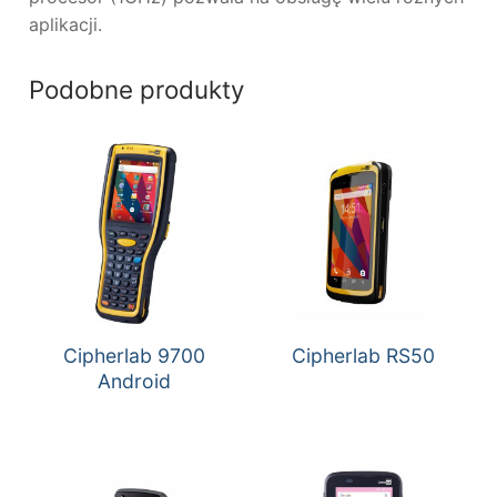
aplikacji.
Podobne produkty
Cipherlab 9700
Cipherlab RS50
Android