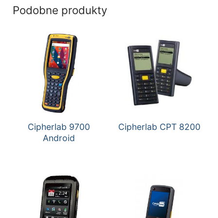
Podobne produkty
Cipherlab 9700
Cipherlab CPT 8200
Android