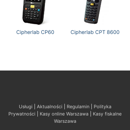
Cipherlab CP60
Cipherlab CPT 8600
Usługi
|
Aktualności
|
Regulamin
|
Polityka
Prywatności
|
Kasy online Warszawa
|
Kasy fiskalne
Warszawa