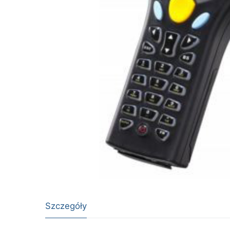
Szczegóły