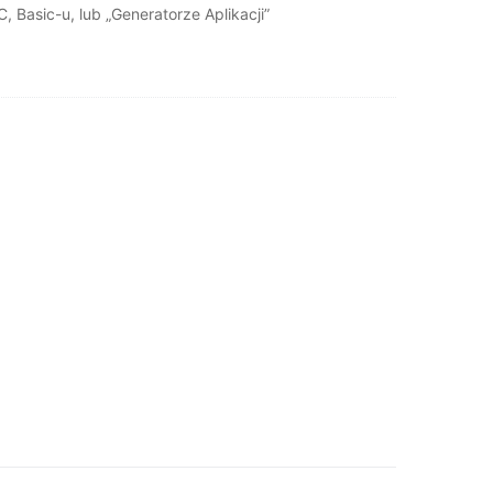
 Basic-u, lub „Generatorze Aplikacji”