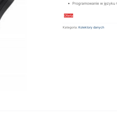
Programowanie w języku C,
Oferta
Kategoria:
Kolektory danych