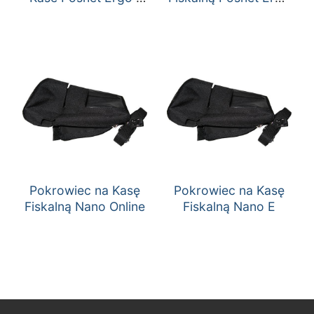
Ergo Online
/ Ergo Online
Pokrowiec na Kasę
Pokrowiec na Kasę
Fiskalną Nano Online
Fiskalną Nano E