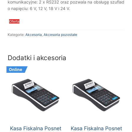
komunikacyjne: 2 x RS232 oraz pozwala na obsługę szuflad
o napięciu: 6 V, 12 V, 18 V i 24 V.
Oferta
Kategorie:
Akcesoria
,
Akcesoria pozostałe
Dodatki i akcesoria
Online
Kasa Fiskalna Posnet
Kasa Fiskalna Posnet