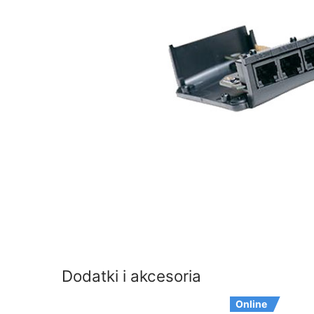
Dodatki i akcesoria
Online