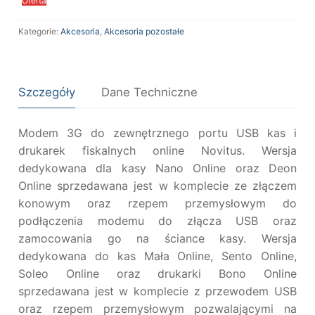
Oferta
Kategorie:
Akcesoria
,
Akcesoria pozostałe
Szczegóły
Dane Techniczne
Modem 3G do zewnętrznego portu USB kas i
drukarek fiskalnych online Novitus. Wersja
dedykowana dla kasy Nano Online oraz Deon
Online sprzedawana jest w komplecie ze złączem
konowym oraz rzepem przemysłowym do
podłączenia modemu do złącza USB oraz
zamocowania go na ściance kasy. Wersja
dedykowana do kas Mała Online, Sento Online,
Soleo Online oraz drukarki Bono Online
sprzedawana jest w komplecie z przewodem USB
oraz rzepem przemysłowym pozwalającymi na