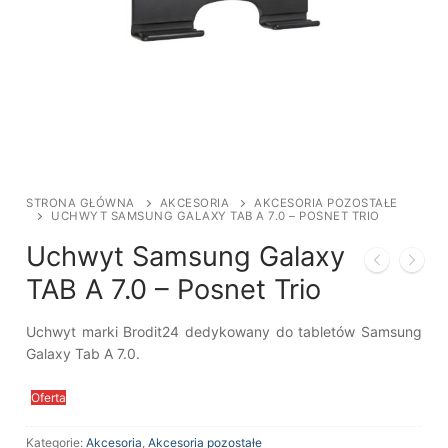
STRONA GŁÓWNA
AKCESORIA
AKCESORIA POZOSTAŁE
UCHWYT SAMSUNG GALAXY TAB A 7.0 – POSNET TRIO
Uchwyt Samsung Galaxy
TAB A 7.0 – Posnet Trio
Uchwyt marki Brodit24 dedykowany do tabletów Samsung
Galaxy Tab A 7.0.
Oferta
Kategorie:
Akcesoria
,
Akcesoria pozostałe