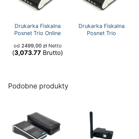
Drukarka Fiskalna
Drukarka Fiskalna
Posnet Trio Online
Posnet Trio
od
2499,00
zł
Netto
(
3,073.77
Brutto)
Podobne produkty