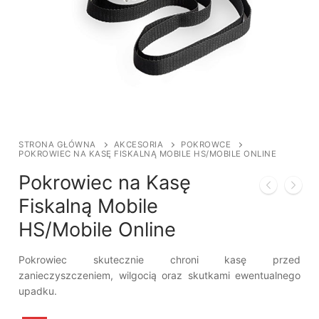
STRONA GŁÓWNA
AKCESORIA
POKROWCE
POKROWIEC NA KASĘ FISKALNĄ MOBILE HS/MOBILE ONLINE
Pokrowiec na Kasę
Fiskalną Mobile
HS/Mobile Online
Pokrowiec skutecznie chroni kasę przed
zanieczyszczeniem, wilgocią oraz skutkami ewentualnego
upadku.