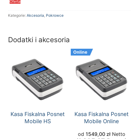
Oferta
Kategorie:
Akcesoria
,
Pokrowce
Dodatki i akcesoria
Online
Kasa Fiskalna Posnet
Kasa Fiskalna Posnet
Mobile HS
Mobile Online
od
1549,00
zł
Netto