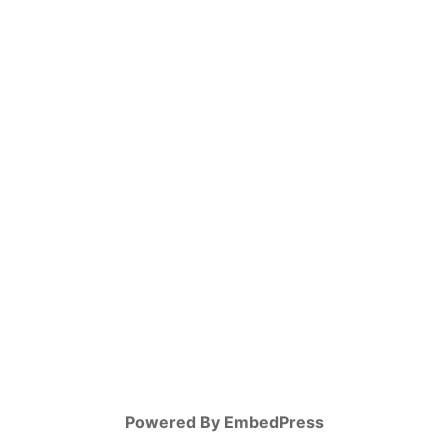
Powered By EmbedPress