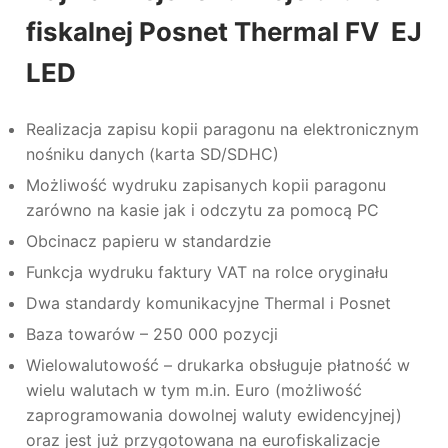
fiskalnej Posnet Thermal FV EJ
LED
Realizacja zapisu kopii paragonu na elektronicznym
nośniku danych (karta SD/SDHC)
Możliwość wydruku zapisanych kopii paragonu
zarówno na kasie jak i odczytu za pomocą PC
Obcinacz papieru w standardzie
Funkcja wydruku faktury VAT na rolce oryginału
Dwa standardy komunikacyjne Thermal i Posnet
Baza towarów – 250 000 pozycji
Wielowalutowość – drukarka obsługuje płatność w
wielu walutach w tym m.in. Euro (możliwość
zaprogramowania dowolnej waluty ewidencyjnej)
oraz jest już przygotowana na eurofiskalizacje