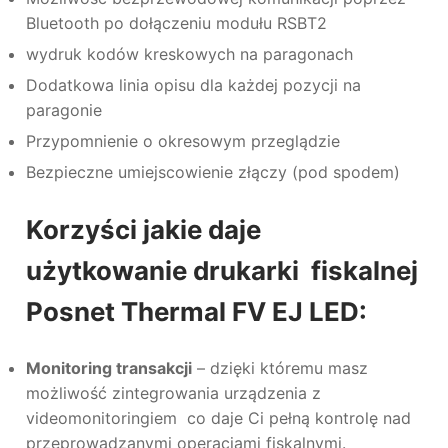
Bluetooth po dołączeniu modułu RSBT2
wydruk kodów kreskowych na paragonach
Dodatkowa linia opisu dla każdej pozycji na
paragonie
Przypomnienie o okresowym przeglądzie
Bezpieczne umiejscowienie złączy (pod spodem)
Korzyści jakie daje
użytkowanie drukarki fiskalnej
Posnet Thermal FV EJ LED:
Monitoring transakcji
– dzięki któremu masz
możliwość zintegrowania urządzenia z
videomonitoringiem co daje Ci pełną kontrolę nad
przeprowadzanymi operacjami fiskalnymi.