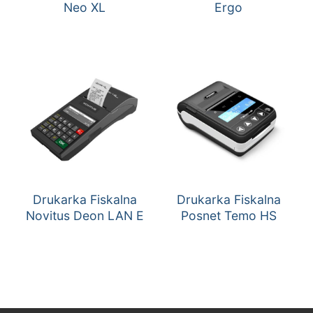
Neo XL
Ergo
Drukarka Fiskalna
Drukarka Fiskalna
Novitus Deon LAN E
Posnet Temo HS