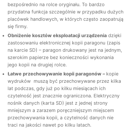
bezpośrednio na rolce oryginału. To bardzo
przydatna funkcja szczególnie w przypadku dużych
placówek handlowych, w których często zaopatrują
się firmy.
Obniżenie kosztów eksploatacji urządzenia
dzięki
zastosowaniu elektronicznej kopii paragonu (zapis
na karcie SD) – paragon drukowany jest na jednym,
szerokim papierze bez konieczności wykonania
jego kopii na drugiej rolce.
Łatwe przechowywanie kopii paragonów –
kopie
wydruków muszą być przechowywane przez kilka
lat podczas, gdy już po kilku miesiącach ich
czytelność jest znacznie ograniczona. Elektryczny
nośnik danych (karta SD) jest z jednej strony
mniejszym a zarazem poręczniejszym miejscem
przechowywania kopii, a czytelność danych nie
traci na jakości nawet po kilku latach.