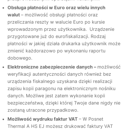
Obsługa płatności w Euro oraz wielu innych
walut
– możliwość obsługi płatności oraz
przeliczania reszty w walucie Euro po kursie
wprowadzonym przez użytkownika. Urządzenie
przygotowane już do eurofiskalizacji. Rodzaj
płatności w jakiej działa drukarka użytkownik może
zmienić każdorazowo po wykonaniu raportu
dobowego.
Elektroniczne zabezpieczenie danych –
możliwość
weryfikacji autentyczności danych również bez
urządzenia fiskalnego uzyskana dzięki realizacji
zapisu kopii paragonu na elektronicznym nośniku
danych. Możliwe jest zatem wykonanie kopii
bezpieczeństwa, dzięki której Twoje dane nigdy nie
zostaną utracone przypadkowo.
Możliwość wydruku faktur VAT
– W Posnet
Thermal A HS EJ możesz drukować faktury VAT