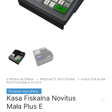
STRONA GŁÓWNA
PRODUKTY WYCOFANE
KASA FISKALNA
NOVITUS MAŁA PLUS E
Produkt wycofany
Kasa Fiskalna Novitus
Mała Plus E