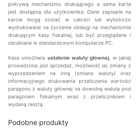
pokrywą mechanizmu drukującego a sama karta
jest dostępna dla użytkownika. Dane zapisane na
karcie mogą zostać w całości lub wybiórczo
wydrukowane na życzenie obsługi na mechanizmie
drukującym kasy fiskalnej, lub być przeglądane i
obrabiane w standardowym komputerze PC.
Kasa umożliwia
ustalenie waluty głównej
, w jakiej
prowadzona jest sprzedaż, możliwość jej zmiany z
wyprzedzeniem na inną (zmiana waluty) oraz
informacyjnego drukowania przeliczenia wartości
paragonu z waluty głównej na dowolną walutę pod
paragonem fiskalnym wraz z przelicznikiem i
wydaną resztą.
Podobne produkty