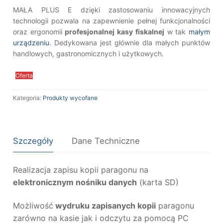
MAŁA PLUS E dzięki zastosowaniu innowacyjnych
technologii pozwala na zapewnienie pełnej funkcjonalności
oraz ergonomii
profesjonalnej kasy fiskalnej
w tak
małym
urządzeniu
. Dedykowana jest głównie dla małych punktów
handlowych, gastronomicznych i użytkowych.
Oferta
Kategoria:
Produkty wycofane
Szczegóły
Dane Techniczne
Realizacja zapisu kopii paragonu na
elektronicznym nośniku danych
(karta SD)
Możliwość
wydruku zapisanych kopii
paragonu
zarówno na kasie jak i odczytu za pomocą PC