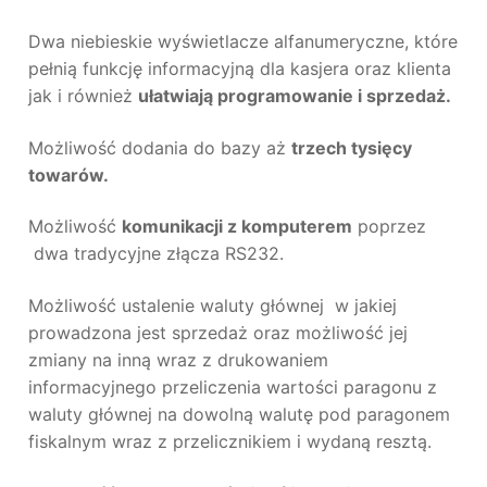
Dwa niebieskie wyświetlacze alfanumeryczne, które
pełnią funkcję informacyjną dla kasjera oraz klienta
jak i również
ułatwiają programowanie i sprzedaż.
Możliwość dodania do bazy aż
trzech tysięcy
towarów.
Możliwość
komunikacji z komputerem
poprzez
dwa tradycyjne złącza RS232.
Możliwość ustalenie waluty głównej w jakiej
prowadzona jest sprzedaż oraz możliwość jej
zmiany na inną wraz z drukowaniem
informacyjnego przeliczenia wartości paragonu z
waluty głównej na dowolną walutę pod paragonem
fiskalnym wraz z przelicznikiem i wydaną resztą.