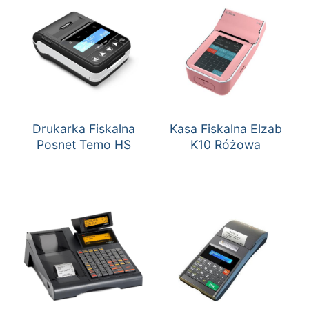
Drukarka Fiskalna
Kasa Fiskalna Elzab
Posnet Temo HS
K10 Różowa