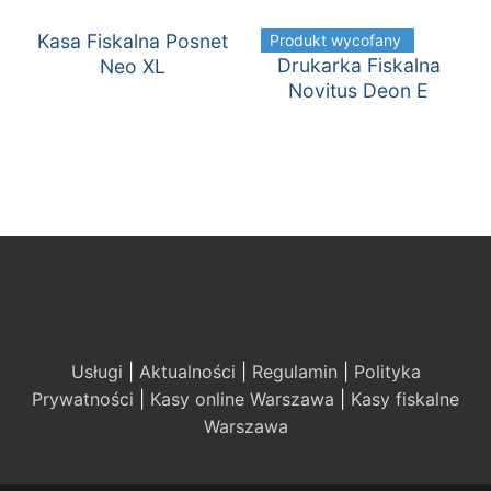
Kasa Fiskalna Posnet
Produkt wycofany
Drukarka Fiskalna
Neo XL
Novitus Deon E
Usługi
|
Aktualności
|
Regulamin
|
Polityka
Prywatności
|
Kasy online Warszawa
|
Kasy fiskalne
Warszawa