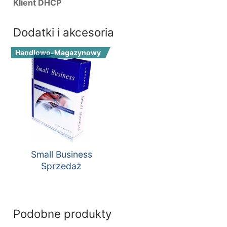
Klient DHCP
Dodatki i akcesoria
Handlowo-Magazynowy
Small Business
Sprzedaż
Podobne produkty