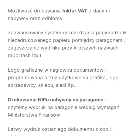
Możliwość drukowania
faktur VAT
z danymi
nabywcy oraz odbiorcy
Zaawansowany system oszczędzania papieru (brak
niezadrukowanego papieru pomiędzy paragonami,
zagęszczanie wydruku przy krótszych nazwach,
raportach itp.)
Logo graficzne w nagłówku dokumentów –
programowana przez użytkownika grafika, logo
sprzedawcy, sklepu, sieci itp.
Drukowanie NIPu nabywcy na paragonie
–
czytelny wydruk na paragonie według wymagań
Ministerstwa Finansów
Łatwy wydruk ostatniego dokumentu z kopii