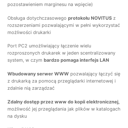
pozostawieniem marginesu na wpięcie)
Obsługa dotychczasowego
protokołu NOVITUS
z
rozszerzeniami pozwalającymi w pełni wykorzystać
możliwości drukarki
Port PC2 umożliwiający łączenie wielu
rozproszonych drukarek w jeden scentralizowany
system, w czym
bardzo pomaga interfejs LAN
Wbudowany serwer WWW
pozwalający łączyć się
z drukarką za pomocą przeglądarki internetowej i
zdalnie nią zarządzać
Zdalny dostęp przez www do kopii elektronicznej,
możliwość jej przeglądania jak plików w katalogach
na dysku