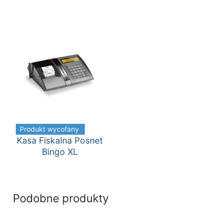
Produkt wycofany
Kasa Fiskalna Posnet
Bingo XL
Podobne produkty