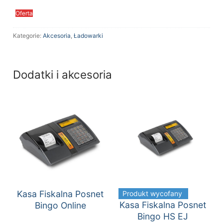
Oferta
Kategorie:
Akcesoria
,
Ładowarki
Dodatki i akcesoria
Kasa Fiskalna Posnet
Produkt wycofany
Kasa Fiskalna Posnet
Bingo Online
Bingo HS EJ