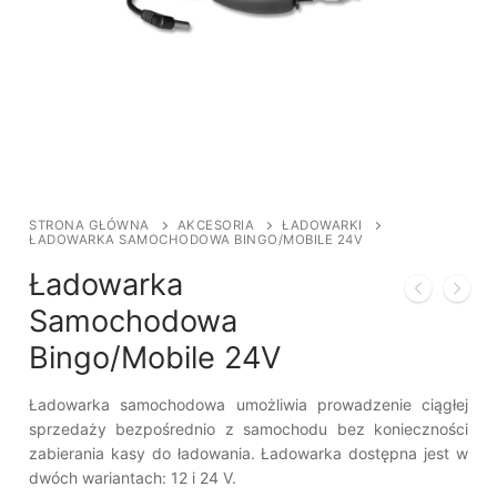
STRONA GŁÓWNA
AKCESORIA
ŁADOWARKI
ŁADOWARKA SAMOCHODOWA BINGO/MOBILE 24V
Ładowarka
Samochodowa
Bingo/Mobile 24V
Ładowarka samochodowa umożliwia prowadzenie ciągłej
sprzedaży bezpośrednio z samochodu bez konieczności
zabierania kasy do ładowania. Ładowarka dostępna jest w
dwóch wariantach: 12 i 24 V.